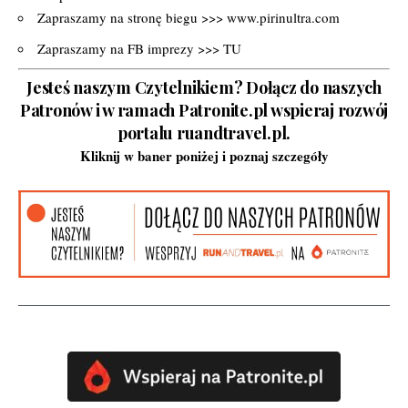
Zapraszamy na stronę biegu >>>
www.pirinultra.com
Zapraszamy na FB imprezy >>>
TU
Jesteś naszym Czytelnikiem? Dołącz do naszych
Patronów i w ramach Patronite.pl wspieraj rozwój
portalu ruandtravel.pl.
Kliknij w baner poniżej i poznaj szczegóły