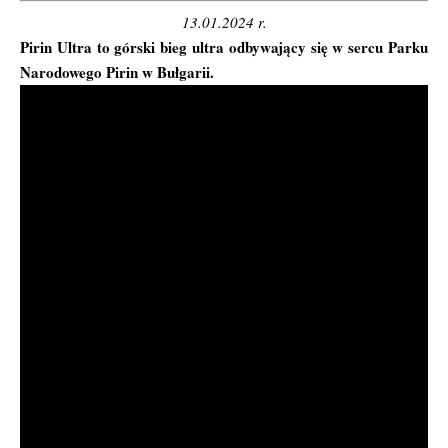
13.01.2024 r.
Pirin Ultra
to górski bieg ultra odbywający się w sercu Parku
Narodowego Pirin w Bułgarii.