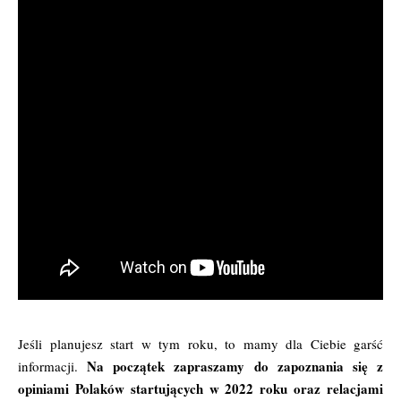
Jeśli planujesz start w tym roku, to mamy dla Ciebie garść
Na początek zapraszamy do zapoznania się z
informacji.
opiniami Polaków startujących w 2022 roku oraz relacjami