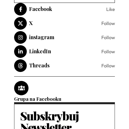
Facebook
Like
X
Follow
instagram
Follow
LinkedIn
Follow
Threads
Follow
Grupa na Facebooku
Subskrybuj
Newsletter