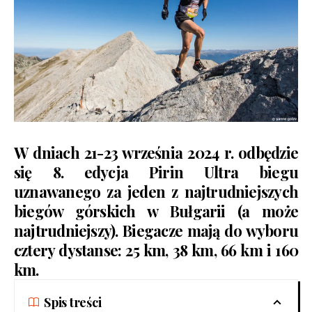
W dniach 21-23 września 2024 r. odbędzie
się 8. edycja
Pirin Ultra
biegu
uznawanego za jeden z najtrudniejszych
biegów górskich w Bułgarii (a może
najtrudniejszy). Biegacze mają do wyboru
cztery dystanse: 25 km, 38 km, 66 km i 160
km.
Spis treści