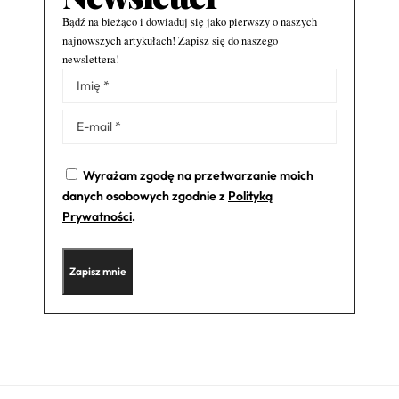
Bądź na bieżąco i dowiaduj się jako pierwszy o naszych
najnowszych artykułach! Zapisz się do naszego
newslettera!
Alternative:
Wyrażam zgodę na przetwarzanie moich
danych osobowych zgodnie z
Polityką
Prywatności
.