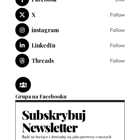
X
Follow
instagram
Follow
LinkedIn
Follow
Threads
Follow
Grupa na Facebooku
Subskrybuj
Newsletter
Bądź na bieżąco i dowiaduj się jako pierwszy o naszych