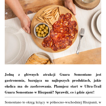
Jedną z głównych atrakcji Guara Somontano jest
gastronomia, bazująca na najlepszych produktach, jakie
okolica ma do zaoferowania. Planujesz start w
Ultra-Trail
Guara Somontano
w Hiszpanii? Sprawdź, co i gdzie zjeść!
Somontano to okręg leżący w północno-wschodniej Hiszpanii, w