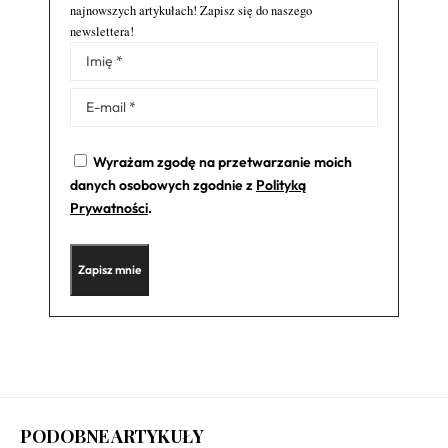
najnowszych artykułach! Zapisz się do naszego
newslettera!
Alternative:
Wyrażam zgodę na przetwarzanie moich
danych osobowych zgodnie z
Polityką
Prywatności
.
PODOBNE ARTYKUŁY