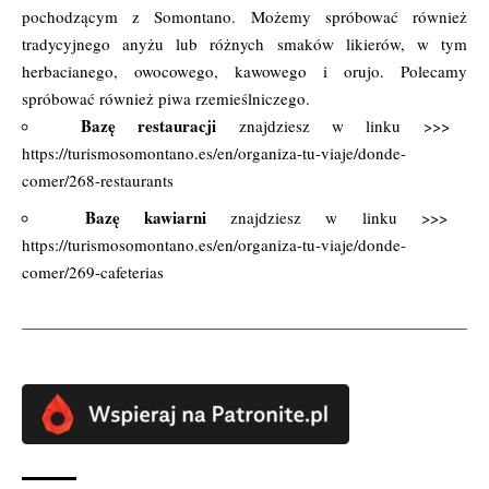
pochodzącym z Somontano. Możemy spróbować również
tradycyjnego anyżu lub różnych smaków likierów, w tym
herbacianego, owocowego, kawowego i orujo. Polecamy
spróbować również piwa rzemieślniczego.
Bazę restauracji
znajdziesz w linku >>>
https://turismosomontano.es/en/organiza-tu-viaje/donde-
comer/268-restaurants
Bazę kawiarni
znajdziesz w linku >>>
https://turismosomontano.es/en/organiza-tu-viaje/donde-
comer/269-cafeterias