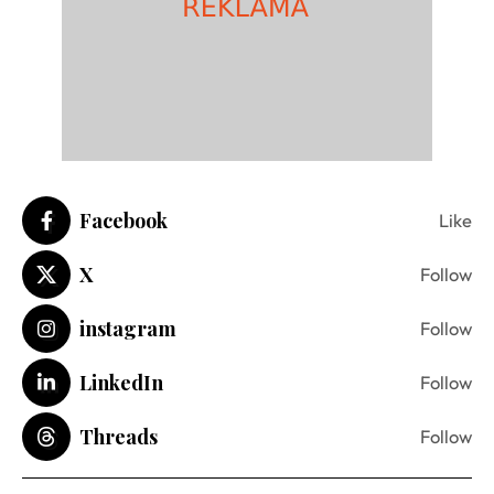
Facebook
Like
X
Follow
instagram
Follow
LinkedIn
Follow
Threads
Follow