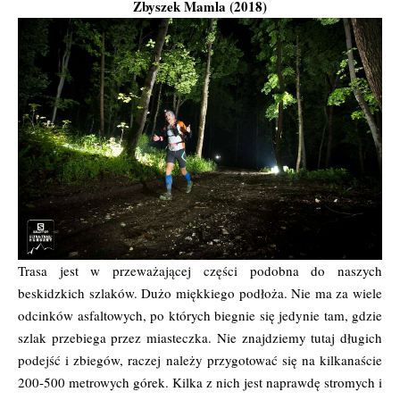
Zbyszek Mamla (2018)
Trasa jest w przeważającej części podobna do naszych
beskidzkich szlaków. Dużo miękkiego podłoża. Nie ma za wiele
odcinków asfaltowych, po których biegnie się jedynie tam, gdzie
szlak przebiega przez miasteczka. Nie znajdziemy tutaj długich
podejść i zbiegów, raczej należy przygotować się na kilkanaście
200-500 metrowych górek. Kilka z nich jest naprawdę stromych i