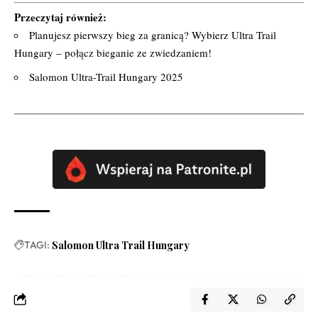
Przeczytaj również:
Planujesz pierwszy bieg za granicą? Wybierz Ultra Trail
Hungary – połącz bieganie ze zwiedzaniem!
Salomon Ultra-Trail Hungary 2025
TAGI:
Salomon Ultra Trail Hungary