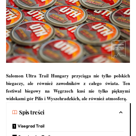
Salomon Ultra Trail Hungary
przyciąga nie tylko polskich
biegaczy, ale również zawodników z całego świata. Ten
festiwal biegowy na Węgrzech kusi nie tylko pięknymi
widokami gór Pilis i Wyszehradzkich, ale również atmosferą.
Spis treści
Visegrad Trail