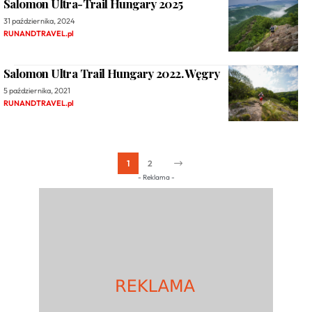
Salomon Ultra-Trail Hungary 2025
31 października, 2024
RUNANDTRAVEL.pl
Salomon Ultra Trail Hungary 2022. Węgry
5 października, 2021
RUNANDTRAVEL.pl
1
2
- Reklama -