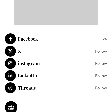
Facebook
Like
X
Follow
instagram
Follow
LinkedIn
Follow
Threads
Follow