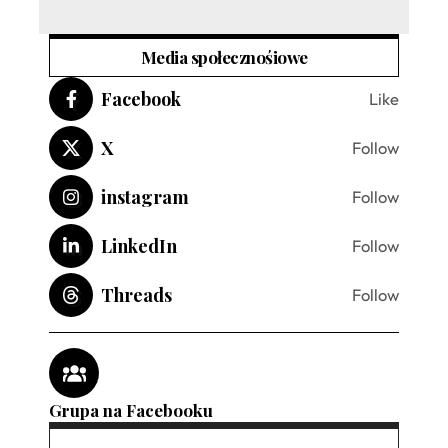
Media społecznośiowe
Facebook
Like
X
Follow
instagram
Follow
LinkedIn
Follow
Threads
Follow
Grupa na Facebooku