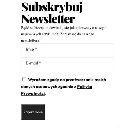
Subskrybuj
Newsletter
Bądź na bieżąco i dowiaduj się jako pierwszy o naszych
najnowszych artykułach! Zapisz się do naszego
newslettera!
Alternative:
Wyrażam zgodę na przetwarzanie moich
danych osobowych zgodnie z
Polityką
Prywatności
.