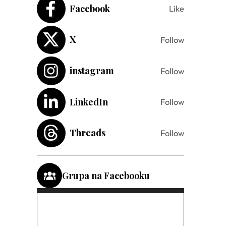
Facebook
Like
X
Follow
instagram
Follow
LinkedIn
Follow
Threads
Follow
Grupa na Facebooku