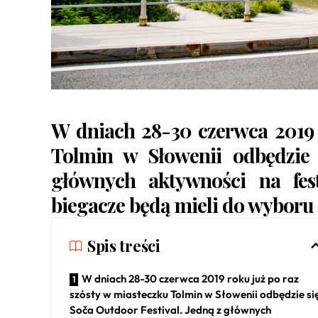
W dniach 28-30 czerwca 2019 
Tolmin w Słowenii odbędzie
głównych aktywności na fes
biegacze będą mieli do wyboru 
Spis treści
W dniach 28-30 czerwca 2019 roku już po raz
szósty w miasteczku Tolmin w Słowenii odbędzie si
Soča Outdoor Festival. Jedną z głównych