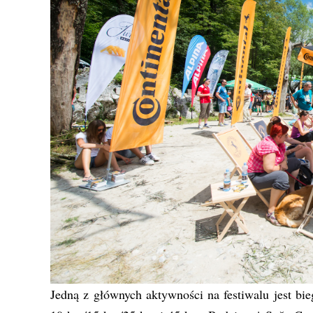
Jedną z głównych aktywności na festiwalu jest bi