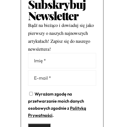
Subskrybuj
Newsletter
Bądź na bieżąco i dowiaduj się jako
pierwszy o naszych najnowszych
artykułach! Zapisz się do naszego
newslettera!
Alternative:
Wyrażam zgodę na
przetwarzanie moich danych
osobowych zgodnie z
Polityką
Prywatności
.