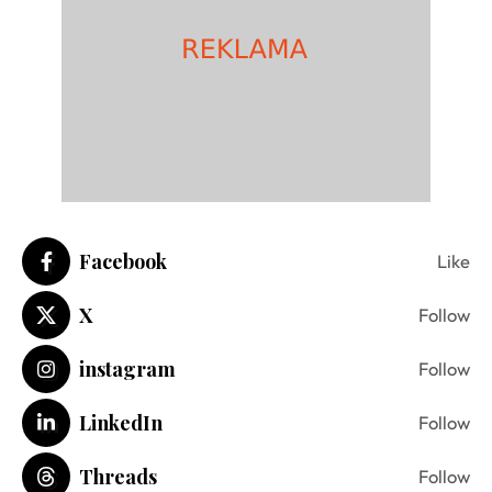
Facebook
Like
X
Follow
instagram
Follow
LinkedIn
Follow
Threads
Follow