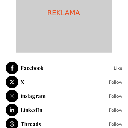
Facebook
Like
X
Follow
instagram
Follow
LinkedIn
Follow
Threads
Follow