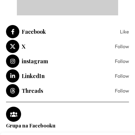
Facebook
Like
X
Follow
instagram
Follow
LinkedIn
Follow
Threads
Follow
Grupa na Facebooku