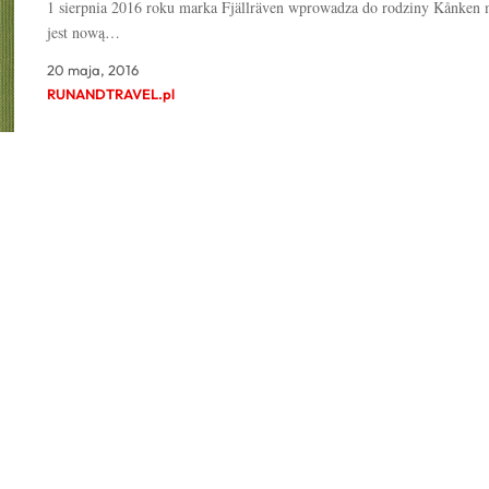
1 sierpnia 2016 roku marka Fjällräven wprowadza do rodziny Kånken 
jest nową…
20 maja, 2016
RUNANDTRAVEL.pl