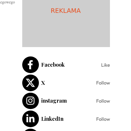
iegowego
Facebook
Like
X
Follow
instagram
Follow
LinkedIn
Follow