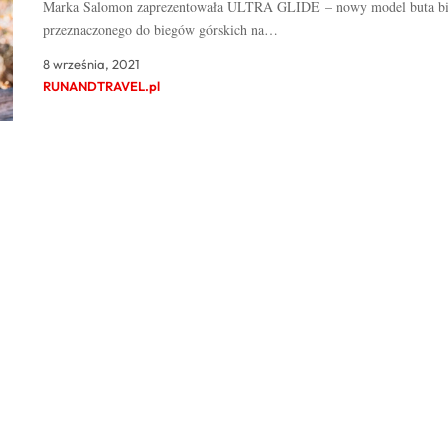
Marka Salomon zaprezentowała ULTRA GLIDE – nowy model buta b
przeznaczonego do biegów górskich na…
8 września, 2021
RUNANDTRAVEL.pl