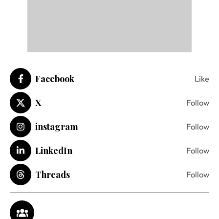
Facebook
Like
X
Follow
instagram
Follow
LinkedIn
Follow
Threads
Follow