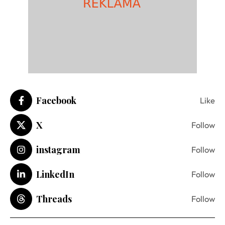
Facebook
Like
X
Follow
instagram
Follow
LinkedIn
Follow
Threads
Follow