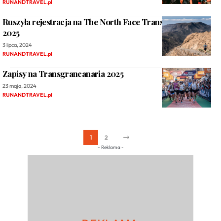
RUNANDTRAVEL.pl
Ruszyła rejestracja na The North Face Transgrancanaria
2025
3 lipca, 2024
RUNANDTRAVEL.pl
Zapisy na Transgrancanaria 2025
23 maja, 2024
RUNANDTRAVEL.pl
1
2
- Reklama -