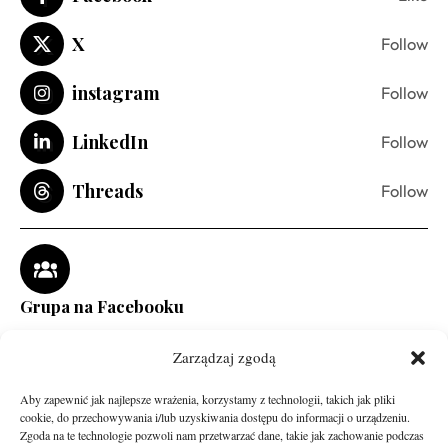
X
Follow
instagram
Follow
LinkedIn
Follow
Threads
Follow
Grupa na Facebooku
Zarządzaj zgodą
Aby zapewnić jak najlepsze wrażenia, korzystamy z technologii, takich jak pliki
cookie, do przechowywania i/lub uzyskiwania dostępu do informacji o urządzeniu.
Zgoda na te technologie pozwoli nam przetwarzać dane, takie jak zachowanie podczas