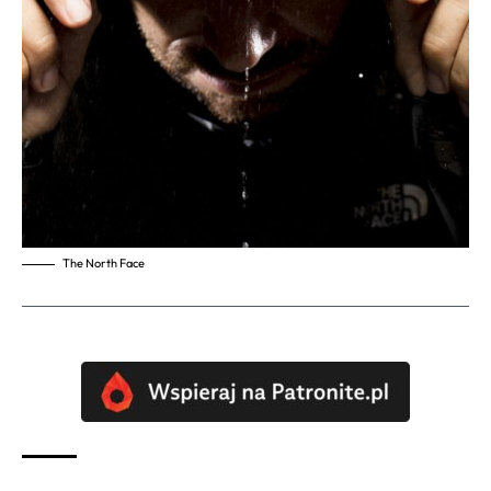
The North Face