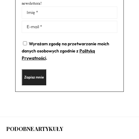
newslettera!
Alternative:
Wyrażam zgodę na przetwarzanie moich
danych osobowych zgodnie z
Polityką
Prywatności
.
PODOBNE ARTYKUŁY