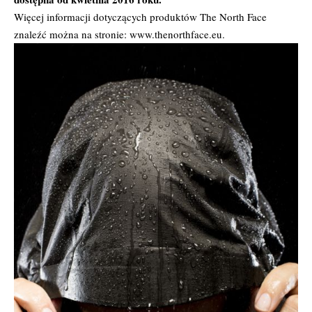
Więcej informacji dotyczących produktów The North Face
znaleźć można na stronie:
www.thenorthface.eu
.