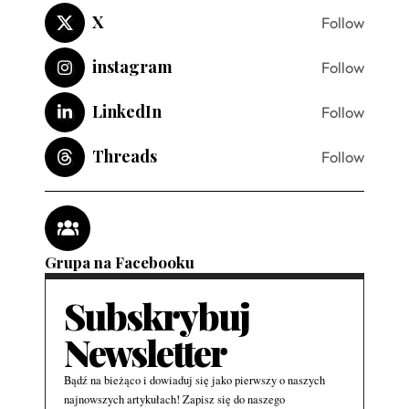
X
Follow
instagram
Follow
LinkedIn
Follow
Threads
Follow
Grupa na Facebooku
Subskrybuj
Newsletter
Bądź na bieżąco i dowiaduj się jako pierwszy o naszych
najnowszych artykułach! Zapisz się do naszego