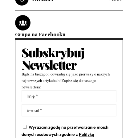
Grupa na Facebooku
Subskrybuj
Newsletter
Bądź na bieżąco i dowiaduj się jako pierwszy o naszych
najnowszych artykułach! Zapisz się do naszego
newslettera!
Alternative:
Wyrażam zgodę na przetwarzanie moich
danych osobowych zgodnie z
Polityką