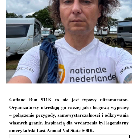
Gotland Run 511K to nie jest typowy ultramaraton.
Organizatorzy określają go raczej jako biegową wyprawę
– połączenie przygody, samowystarczalności i odkrywania
własnych granic. Inspiracją dla wydarzenia był legendarny
amerykański Last Annual Vol State 500K
.