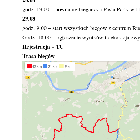
godz. 19:00 – powitanie biegaczy i Pasta Party w 
29.08
godz. 9.00 – start wszystkich biegów z centrum Ru
Godz. 18.00 – ogłoszenie wyników i dekoracja zw
Rejestracja –
TU
Trasa biegów