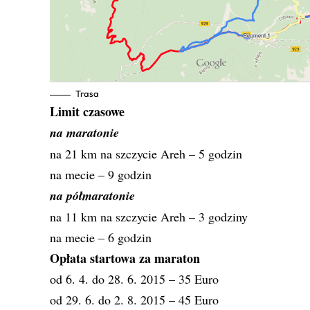
Trasa
Limit czasowe
na maratonie
na 21 km na szczycie Areh – 5 godzin
na mecie – 9 godzin
na półmaratonie
na 11 km na szczycie Areh – 3 godziny
na mecie – 6 godzin
Opłata startowa za maraton
od 6. 4. do 28. 6. 2015 – 35 Euro
od 29. 6. do 2. 8. 2015 – 45 Euro