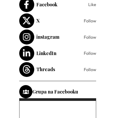
Facebook
Like
X
Follow
instagram
Follow
LinkedIn
Follow
Threads
Follow
Grupa na Facebooku