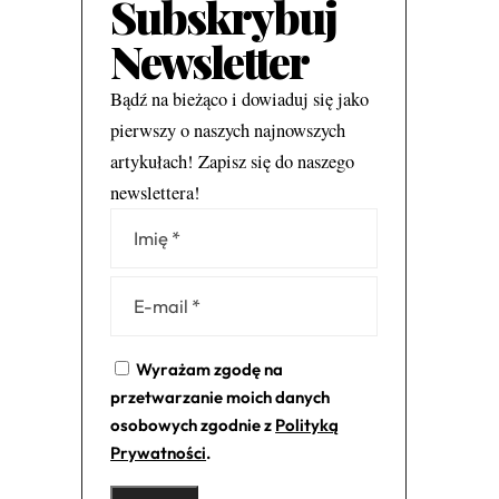
Subskrybuj
Newsletter
Bądź na bieżąco i dowiaduj się jako
pierwszy o naszych najnowszych
artykułach! Zapisz się do naszego
newslettera!
Alternative:
Wyrażam zgodę na
przetwarzanie moich danych
osobowych zgodnie z
Polityką
Prywatności
.