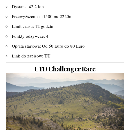
Dystans: 42,2 km
Przewyższenie: +1500 m/-2220m
Limit czasu: 12 godzin
Punkty odżywcze: 4
Opłata startowa: Od 50 Euro do 80 Euro
TU
Link do zapisów:
UTD Challenger Race