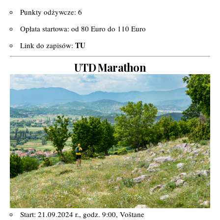
Punkty odżywcze: 6
Opłata startowa: od 80 Euro do 110 Euro
TU
Link do zapisów:
UTD Marathon
Start: 21.09.2024 r., godz. 9:00, Voštane