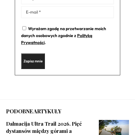
Wyrażam zgodę na przetwarzanie moich
danych osobowych zgodnie z
Polityką
Prywatności
.
PODOBNE ARTYKUŁY
Dalmacija Ultra Trail 2026. Pięć
dystansów między górami a