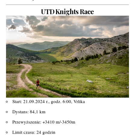
UTD Knights Race
Start: 21.09.2024 r., godz. 6:00, Vrlika
Dystans: 84,1 km
Przewyższenie: +3410 m/-3450m
Limit czasu: 24 godzin