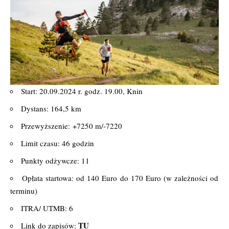
Start: 20.09.2024 r. godz. 19.00, Knin
Dystans: 164,5 km
Przewyższenie: +7250 m/-7220
Limit czasu: 46 godzin
Punkty odżywcze: 11
Opłata startowa: od 140 Euro do 170 Euro (w zależności od
terminu)
ITRA/ UTMB: 6
TU
Link do zapisów: