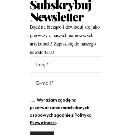
Subskrybuj
Newsletter
Bądź na bieżąco i dowiaduj się jako
pierwszy o naszych najnowszych
artykułach! Zapisz się do naszego
newslettera!
Alternative:
Wyrażam zgodę na
przetwarzanie moich danych
osobowych zgodnie z
Polityką
Prywatności
.