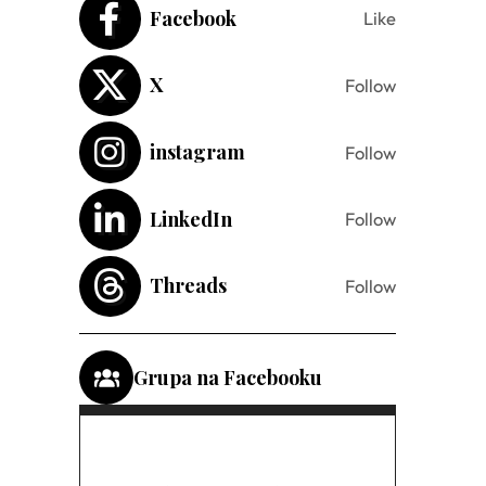
Facebook
Like
X
Follow
instagram
Follow
LinkedIn
Follow
Threads
Follow
Grupa na Facebooku