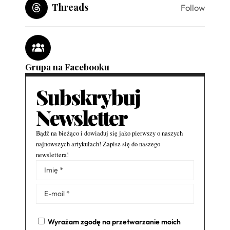
Threads
Follow
Grupa na Facebooku
Subskrybuj
Newsletter
Bądź na bieżąco i dowiaduj się jako pierwszy o naszych
najnowszych artykułach! Zapisz się do naszego
newslettera!
Alternative:
Wyrażam zgodę na przetwarzanie moich