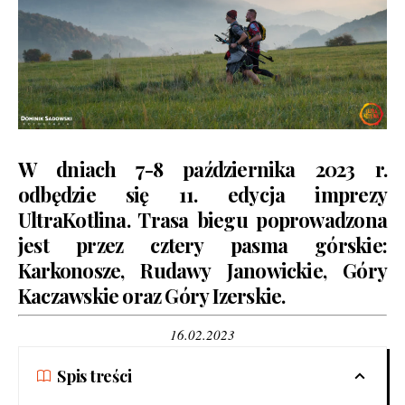
W dniach 7-8 października 2023 r.
odbędzie się 11. edycja imprezy
UltraKotlina
. Trasa biegu poprowadzona
jest przez cztery pasma górskie:
Karkonosze, Rudawy Janowickie, Góry
Kaczawskie oraz Góry Izerskie.
16.02.2023
Spis treści