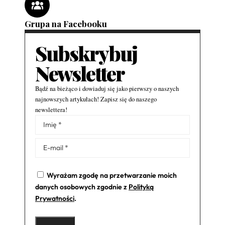
Grupa na Facebooku
Subskrybuj
Newsletter
Bądź na bieżąco i dowiaduj się jako pierwszy o naszych
najnowszych artykułach! Zapisz się do naszego
newslettera!
Alternative:
Wyrażam zgodę na przetwarzanie moich
danych osobowych zgodnie z
Polityką
Prywatności
.