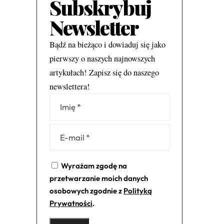
Subskrybuj
Newsletter
Bądź na bieżąco i dowiaduj się jako
pierwszy o naszych najnowszych
artykułach! Zapisz się do naszego
newslettera!
Alternative:
Wyrażam zgodę na
przetwarzanie moich danych
osobowych zgodnie z
Polityką
Prywatności
.