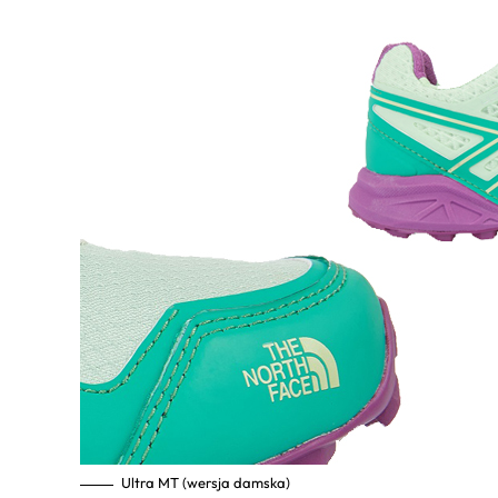
Ultra MT (wersja damska)