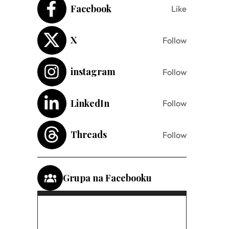
Facebook
Like
X
Follow
instagram
Follow
LinkedIn
Follow
Threads
Follow
Grupa na Facebooku