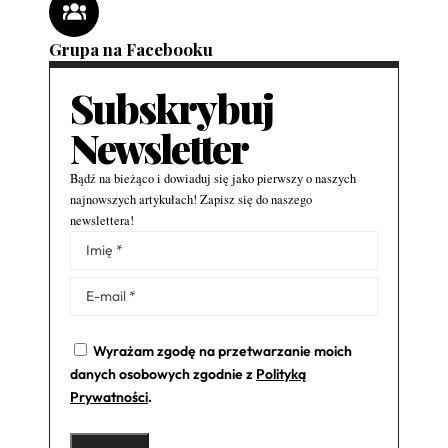
Grupa na Facebooku
Subskrybuj
Newsletter
Bądź na bieżąco i dowiaduj się jako pierwszy o naszych
najnowszych artykułach! Zapisz się do naszego
newslettera!
Alternative:
Wyrażam zgodę na przetwarzanie moich
danych osobowych zgodnie z
Polityką
Prywatności
.