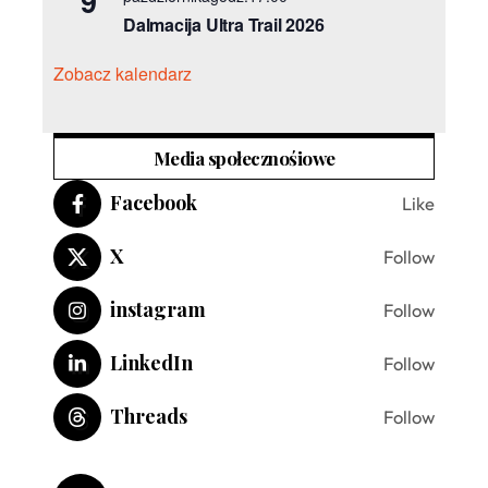
9
Dalmacija Ultra Trail 2026
Zobacz kalendarz
Media społecznośiowe
Facebook
Like
X
Follow
instagram
Follow
LinkedIn
Follow
Threads
Follow