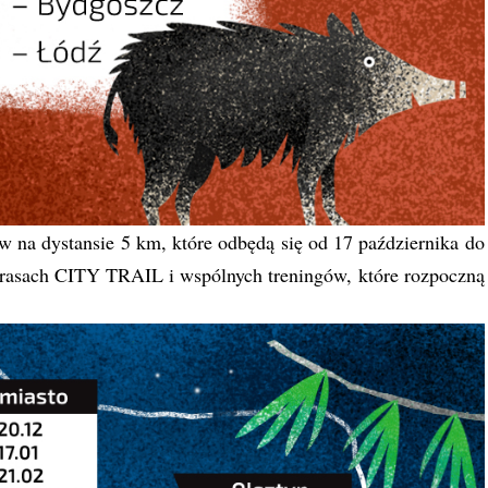
ów na dystansie 5 km, które odbędą się od 17 października do
trasach CITY TRAIL i wspólnych treningów, które rozpoczną