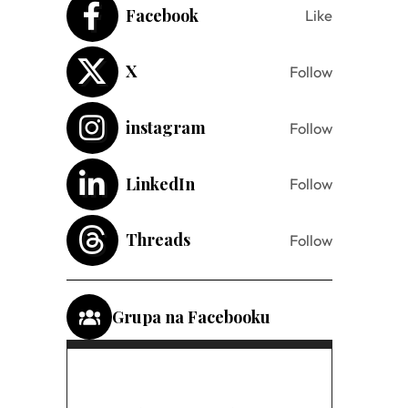
Facebook
Like
X
Follow
instagram
Follow
LinkedIn
Follow
Threads
Follow
Grupa na Facebooku