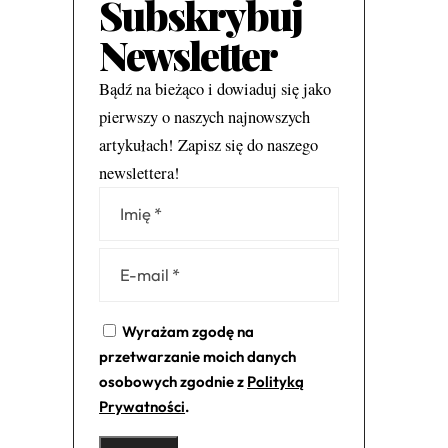
Subskrybuj
Newsletter
Bądź na bieżąco i dowiaduj się jako
pierwszy o naszych najnowszych
artykułach! Zapisz się do naszego
newslettera!
Alternative:
Wyrażam zgodę na
przetwarzanie moich danych
osobowych zgodnie z
Polityką
Prywatności
.