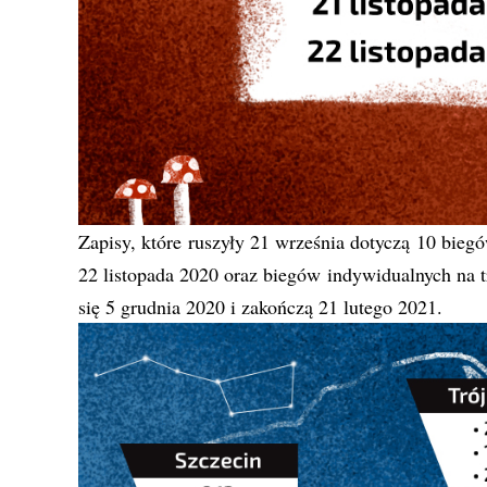
Zapisy, które ruszyły 21 września dotyczą 10 bieg
22 listopada 2020 oraz biegów indywidualnych na 
się 5 grudnia 2020 i zakończą 21 lutego 2021.