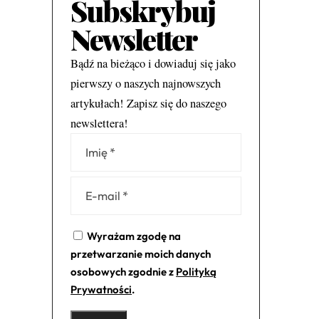
Subskrybuj
Newsletter
Bądź na bieżąco i dowiaduj się jako
pierwszy o naszych najnowszych
artykułach! Zapisz się do naszego
newslettera!
Alternative:
Wyrażam zgodę na
przetwarzanie moich danych
osobowych zgodnie z
Polityką
Prywatności
.