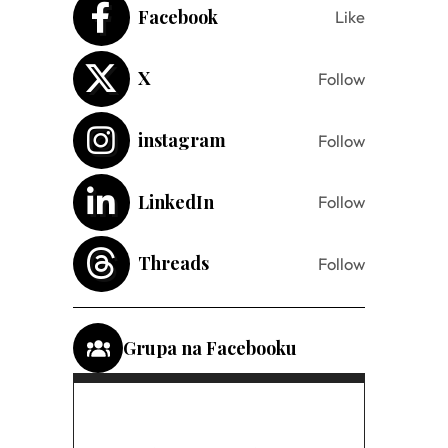
Facebook
Like
X
Follow
instagram
Follow
LinkedIn
Follow
Threads
Follow
Grupa na Facebooku