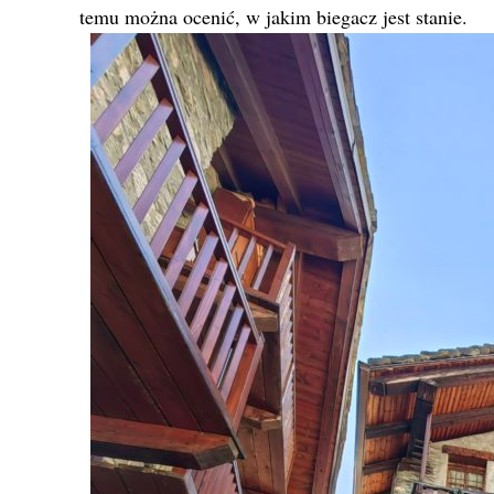
temu można ocenić, w jakim biegacz jest stanie.