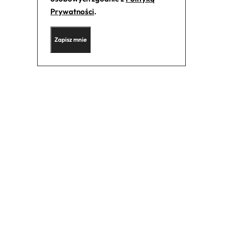
Prywatności
.