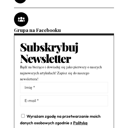
Grupa na Facebooku
Subskrybuj
Newsletter
Bądź na bieżąco i dowiaduj się jako pierwszy o naszych
najnowszych artykułach! Zapisz się do naszego
newslettera!
Alternative:
Wyrażam zgodę na przetwarzanie moich
danych osobowych zgodnie z
Polityką