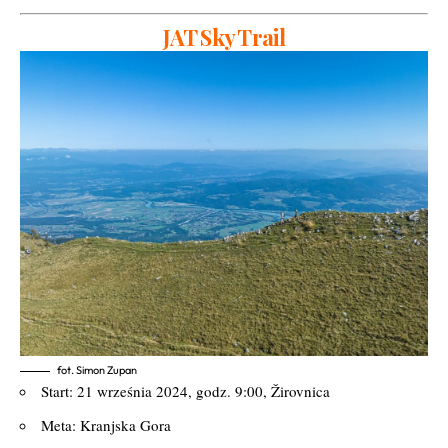
JAT Sky Trail
fot. Simon Zupan
Start: 21 września 2024, godz. 9:00, Žirovnica
Meta: Kranjska Gora