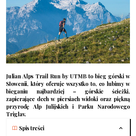
Julian Alps Trail Run by UTMB
to bieg górski w
Słowenii, który oferuje wszystko to, co lubimy w
bieganiu najbardziej – górskie ścieżki,
zapierające dech w piersiach widoki oraz piękną
przyrodę Alp Julijskich i Parku Narodowego
Triglav.
Spis treści