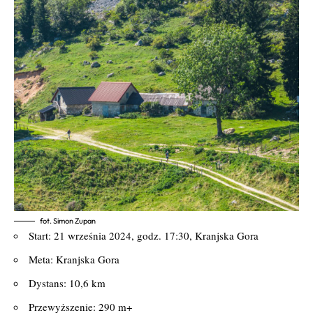
fot. Simon Zupan
Start: 21 września 2024, godz. 17:30, Kranjska Gora
Meta: Kranjska Gora
Dystans: 10,6 km
Przewyższenie: 290 m+