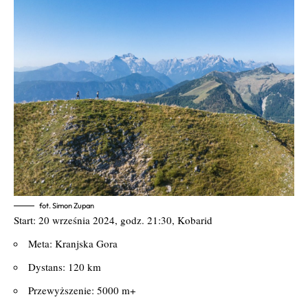
fot. Simon Zupan
Start: 20 września 2024, godz. 21:30, Kobarid
Meta: Kranjska Gora
Dystans: 120 km
Przewyższenie: 5000 m+