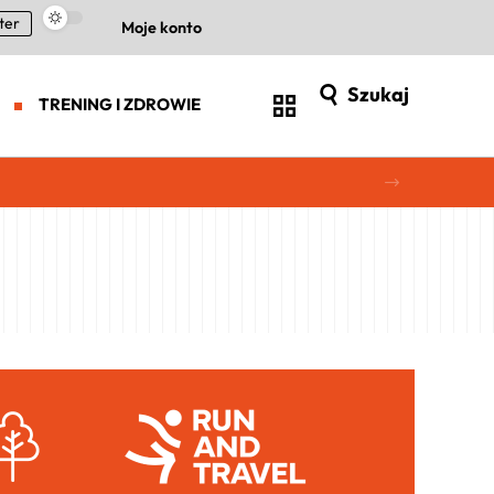
ter
Moje konto
Szukaj
TRENING I ZDROWIE