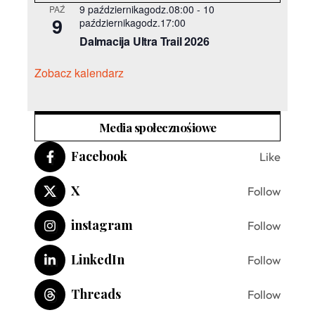
9 październikagodz.08:00
-
10
PAŹ
9
październikagodz.17:00
Dalmacija Ultra Trail 2026
Zobacz kalendarz
Media społecznośiowe
Facebook
Like
X
Follow
instagram
Follow
LinkedIn
Follow
Threads
Follow