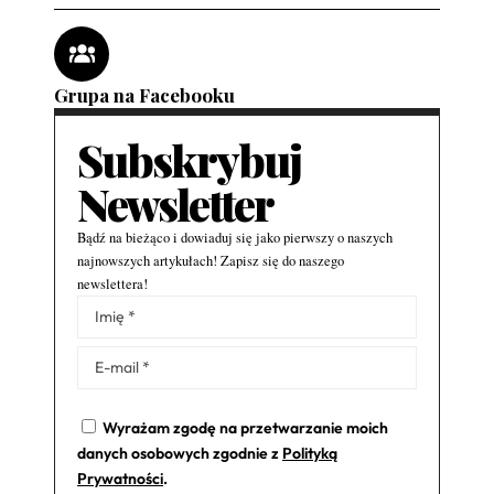
Grupa na Facebooku
Subskrybuj
Newsletter
Bądź na bieżąco i dowiaduj się jako pierwszy o naszych
najnowszych artykułach! Zapisz się do naszego
newslettera!
Alternative:
Wyrażam zgodę na przetwarzanie moich
danych osobowych zgodnie z
Polityką
Prywatności
.