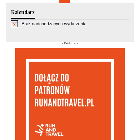
Kalendarz
Brak nadchodzących wydarzenia.
Powiadomienie
- Reklama -