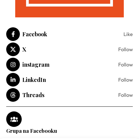
Facebook
Like
X
Follow
instagram
Follow
LinkedIn
Follow
Threads
Follow
Grupa na Facebooku