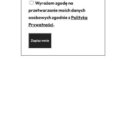
Wyrażam zgodę na
przetwarzanie moich danych
osobowych zgodnie z
Polityką
Prywatności
.