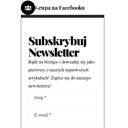
Grupa na Facebooku
Subskrybuj
Newsletter
Bądź na bieżąco i dowiaduj się jako
pierwszy o naszych najnowszych
artykułach! Zapisz się do naszego
newslettera!
Alternative: