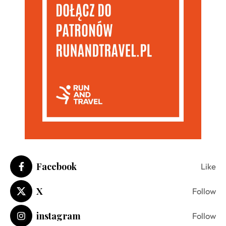
Facebook
Like
X
Follow
instagram
Follow