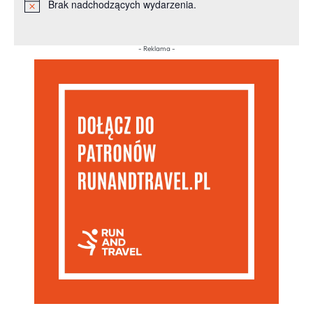
Brak nadchodzących wydarzenia.
Powiadomienie
- Reklama -