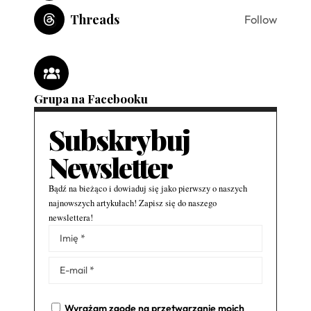
Threads
Follow
Grupa na Facebooku
Subskrybuj
Newsletter
Bądź na bieżąco i dowiaduj się jako pierwszy o naszych
najnowszych artykułach! Zapisz się do naszego
newslettera!
Alternative:
Wyrażam zgodę na przetwarzanie moich