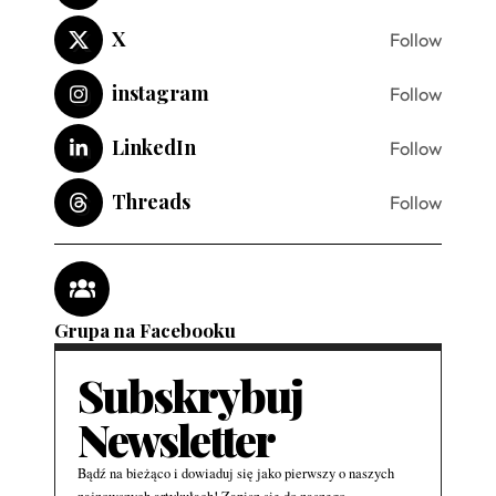
X
Follow
instagram
Follow
LinkedIn
Follow
Threads
Follow
Grupa na Facebooku
Subskrybuj
Newsletter
Bądź na bieżąco i dowiaduj się jako pierwszy o naszych