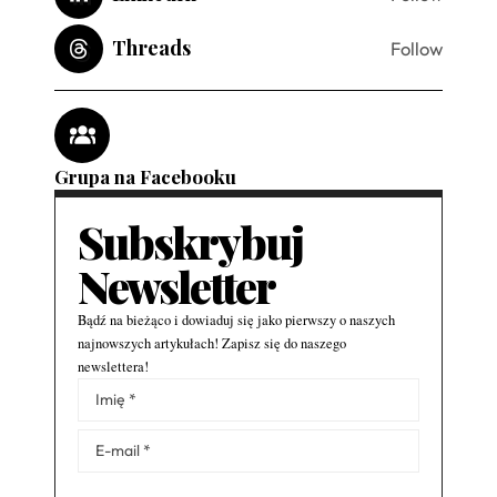
Threads
Follow
Grupa na Facebooku
Subskrybuj
Newsletter
Bądź na bieżąco i dowiaduj się jako pierwszy o naszych
najnowszych artykułach! Zapisz się do naszego
newslettera!
Alternative: