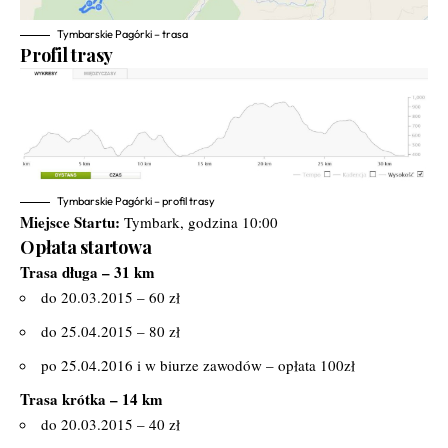
Tymbarskie Pagórki – trasa
Profil trasy
Tymbarskie Pagórki – profil trasy
Miejsce Startu:
Tymbark, godzina 10:00
Opłata startowa
Trasa długa – 31 km
do 20.03.2015 – 60 zł
do 25.04.2015 – 80 zł
po 25.04.2016 i w biurze zawodów – opłata 100zł
Trasa krótka – 14 km
do 20.03.2015 – 40 zł