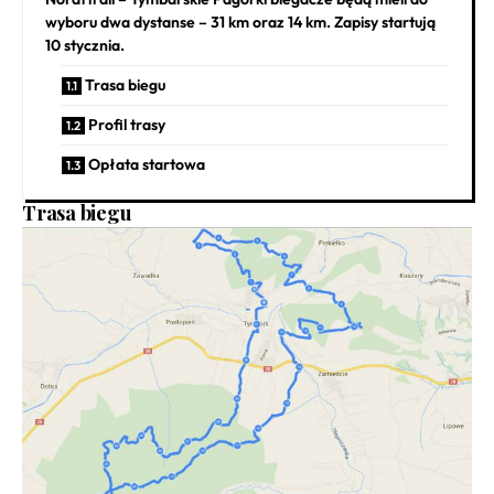
wyboru dwa dystanse – 31 km oraz 14 km. Zapisy startują
10 stycznia.
Trasa biegu
Profil trasy
Opłata startowa
Trasa biegu