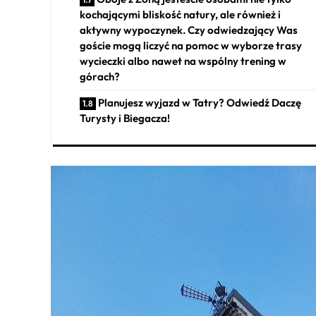
kochającymi bliskość natury, ale również i
aktywny wypoczynek. Czy odwiedzający Was
goście mogą liczyć na pomoc w wyborze trasy
wycieczki albo nawet na wspólny trening w
górach?
Planujesz wyjazd w Tatry? Odwiedź Daczę
Turysty i Biegacza!