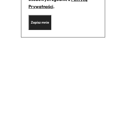
Prywatności
.