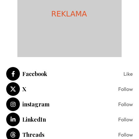
Facebook
Like
X
Follow
instagram
Follow
LinkedIn
Follow
Threads
Follow