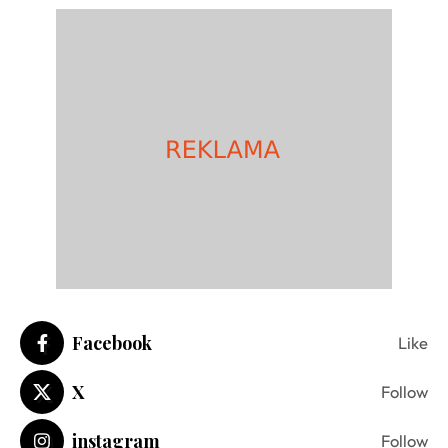
Facebook
Like
X
Follow
instagram
Follow