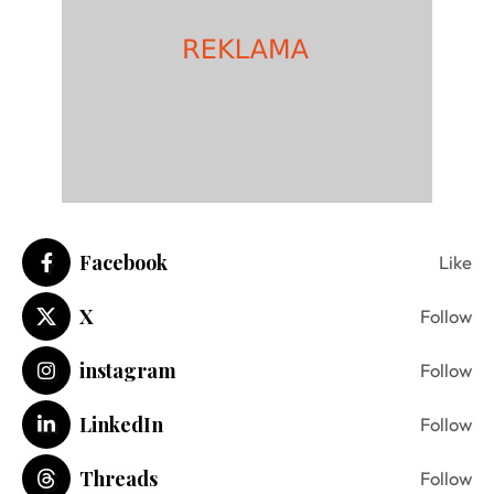
Facebook
Like
X
Follow
instagram
Follow
LinkedIn
Follow
Threads
Follow