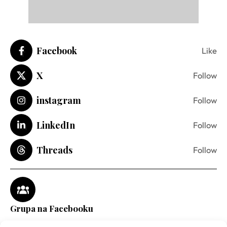
Facebook
Like
X
Follow
instagram
Follow
LinkedIn
Follow
Threads
Follow
Grupa na Facebooku