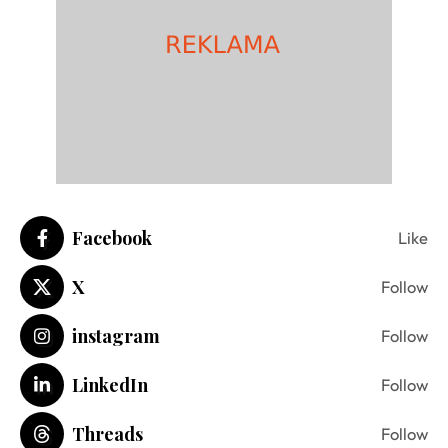
Facebook
Like
X
Follow
instagram
Follow
LinkedIn
Follow
Threads
Follow