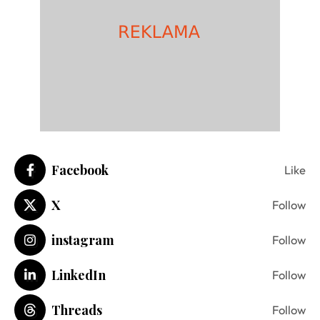
Facebook
Like
X
Follow
instagram
Follow
LinkedIn
Follow
Threads
Follow