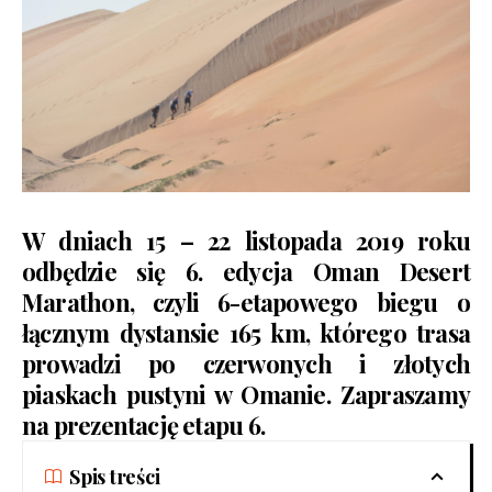
W dniach 15 – 22 listopada 2019 roku
odbędzie się 6. edycja
Oman Desert
Marathon
, czyli 6-etapowego biegu o
łącznym dystansie 165 km, którego trasa
prowadzi po czerwonych i złotych
piaskach pustyni w Omanie. Zapraszamy
na prezentację etapu 6.
Spis treści