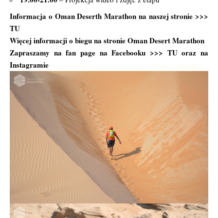
Informacja o Oman Deserth Marathon na naszej stronie >>>
TU
Więcej informacji o biegu na stronie
Oman Desert Marathon
Zapraszamy na fan page na Facebooku >>>
TU
oraz na
Instagramie