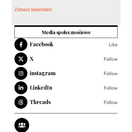
Zobacz kalendarz
Media społecznośiowe
Facebook
Like
X
Follow
instagram
Follow
LinkedIn
Follow
Threads
Follow