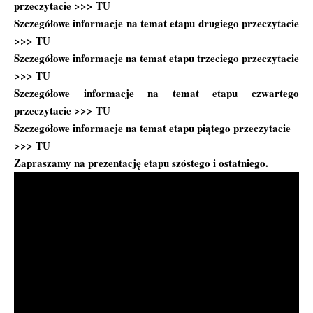
przeczytacie >>>
TU
Szczegółowe informacje na temat etapu drugiego przeczytacie
>>>
TU
Szczegółowe informacje na temat etapu trzeciego przeczytacie
>>>
TU
Szczegółowe informacje na temat etapu czwartego
przeczytacie >>>
TU
Szczegółowe informacje na temat etapu piątego przeczytacie
>>>
TU
Zapraszamy na prezentację etapu szóstego i ostatniego.