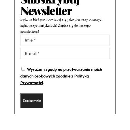
Newsletter
Bądź na bieżąco i dowiaduj się jako pierwszy o naszych
najnowszych artykułach! Zapisz się do naszego
newslettera!
Alternative:
Wyrażam zgodę na przetwarzanie moich
danych osobowych zgodnie z
Polityką
Prywatności
.