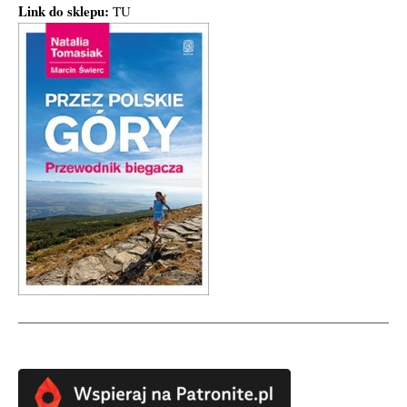
Link do sklepu:
TU