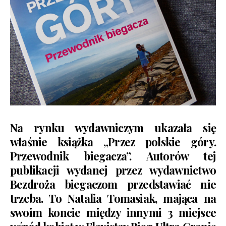
Na rynku wydawniczym ukazała się
właśnie książka „Przez polskie góry.
Przewodnik biegacza”. Autorów tej
publikacji wydanej przez wydawnictwo
Bezdroża biegaczom przedstawiać nie
trzeba. To Natalia Tomasiak, mająca na
swoim koncie między innymi 3 miejsce