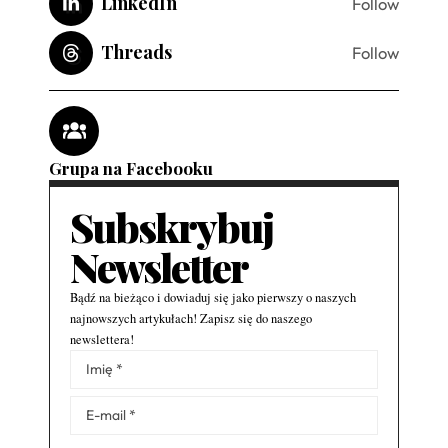
LinkedIn
Follow
Threads
Follow
Grupa na Facebooku
Subskrybuj
Newsletter
Bądź na bieżąco i dowiaduj się jako pierwszy o naszych
najnowszych artykułach! Zapisz się do naszego
newslettera!
Alternative: