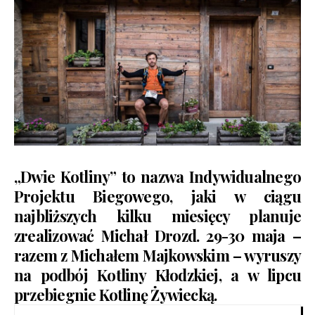
„Dwie Kotliny” to nazwa Indywidualnego
Projektu Biegowego, jaki w ciągu
najbliższych kilku miesięcy planuje
zrealizować Michał Drozd. 29-30 maja –
razem z Michałem Majkowskim – wyruszy
na podbój Kotliny Kłodzkiej, a w lipcu
przebiegnie Kotlinę Żywiecką.