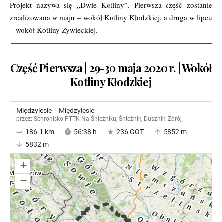
Projekt nazywa się „Dwie Kotliny”. Pierwsza część zostanie
zrealizowana w maju – wokół Kotliny Kłodzkiej, a druga w lipcu
– wokół Kotliny Żywieckiej.
———————————————————————————
————–
Część Pierwsza | 29-30 maja 2020 r. | Wokół
Kotliny Kłodzkiej