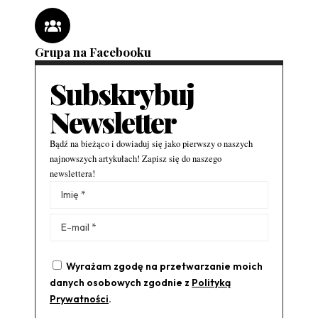
Grupa na Facebooku
Subskrybuj
Newsletter
Bądź na bieżąco i dowiaduj się jako pierwszy o naszych
najnowszych artykułach! Zapisz się do naszego
newslettera!
Alternative:
Wyrażam zgodę na przetwarzanie moich
danych osobowych zgodnie z
Polityką
Prywatności
.