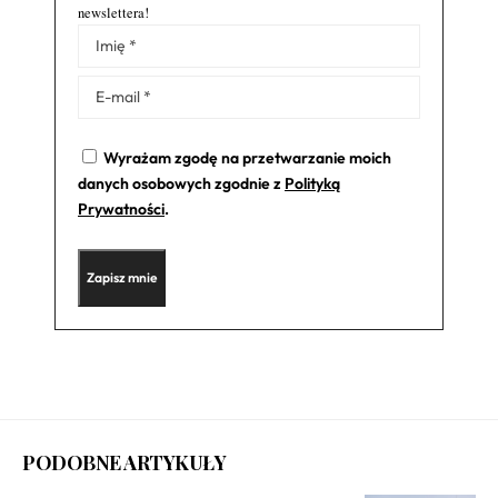
newslettera!
Alternative:
Wyrażam zgodę na przetwarzanie moich
danych osobowych zgodnie z
Polityką
Prywatności
.
PODOBNE ARTYKUŁY