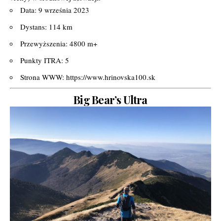
Data: 9 września 2023
Dystans: 114 km
Przewyższenia: 4800 m+
Punkty ITRA: 5
Strona WWW:
https://www.hrinovska100.sk
Big Bear’s Ultra