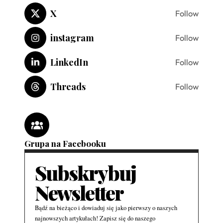
X
Follow
instagram
Follow
LinkedIn
Follow
Threads
Follow
Grupa na Facebooku
Subskrybuj
Newsletter
Bądź na bieżąco i dowiaduj się jako pierwszy o naszych
najnowszych artykułach! Zapisz się do naszego