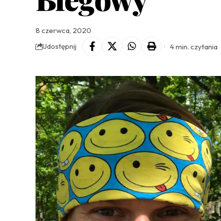
8 czerwca, 2020
4 min. czytania
Udostępnij