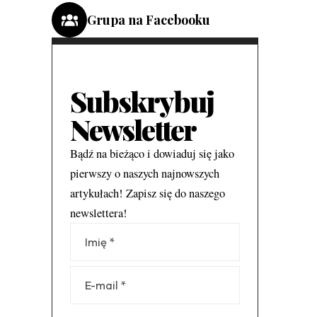
Grupa na Facebooku
Subskrybuj
Newsletter
Bądź na bieżąco i dowiaduj się jako
pierwszy o naszych najnowszych
artykułach! Zapisz się do naszego
newslettera!
Alternative: