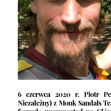
6 czerwca 2020 r. Piotr Pe
Niezależny) z Monk Sandals T