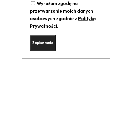
Wyrażam zgodę na
przetwarzanie moich danych
osobowych zgodnie z
Polityką
Prywatności
.